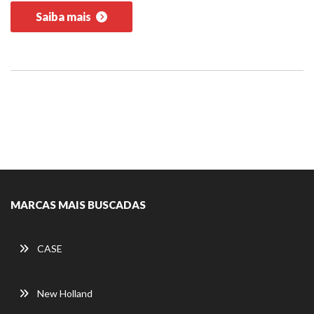
Saiba mais
MARCAS MAIS BUSCADAS
CASE
New Holland