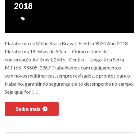
2018
Plataforma de Milho Stara Brava+ Elektra 9030 Ano 2018 –
Plataforma 18 linhas de 50cm – Ótimo estado de
conservação Av. Brasil, 2685 – Centro – Tangará da Serra –
MT (65) 99605-3967 Trabalhamos com equipamentos
seminovos multimarcas, sempre revisados, e prontos para o
trabalho, garantindo segurança e alto desempenho no campo.
Seja qual for […]
Saiba mais