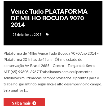
Vence Tudo PLATAFORMA
DE MILHO BOCUDA 9070
2014
26 de junho de 2025
Plataforma de Milho Vence Tudo Bocuda 9070 Ano 2014 –
Plataforma 20 linhas de 45cm – Ótimo estado de
conservação Av. Brasil, 2685 – Centro – Tangará da Serra –
MT (65) 99605-3967 Trabalhamos com equipamentos
seminovos multimarcas, sempre revisados, e prontos para o
trabalho, garantindo segurança e alto desempenho no campo.
Seja qual for […]
Saiba mais