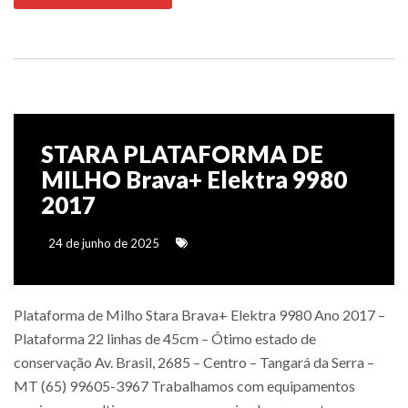
STARA PLATAFORMA DE
MILHO Brava+ Elektra 9980
2017
24 de junho de 2025
Plataforma de Milho Stara Brava+ Elektra 9980 Ano 2017 –
Plataforma 22 linhas de 45cm – Ótimo estado de
conservação Av. Brasil, 2685 – Centro – Tangará da Serra –
MT (65) 99605-3967 Trabalhamos com equipamentos