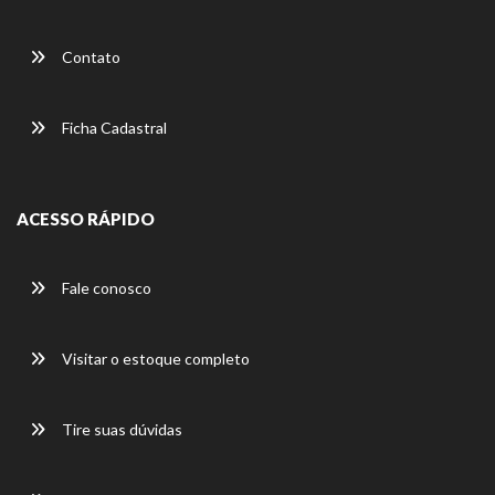
Contato
Ficha Cadastral
ACESSO RÁPIDO
Fale conosco
Visitar o estoque completo
Tire suas dúvidas