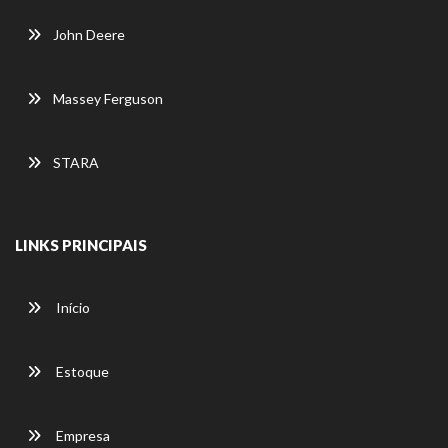
John Deere
Massey Ferguson
STARA
LINKS PRINCIPAIS
Início
Estoque
Empresa