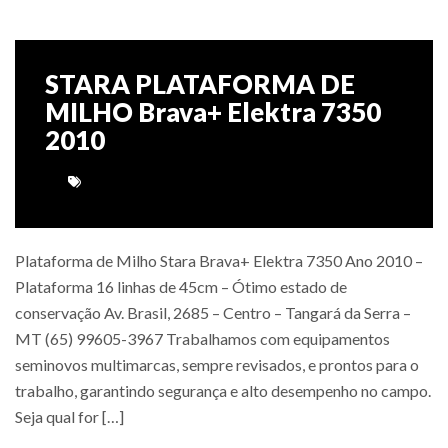
STARA PLATAFORMA DE
MILHO Brava+ Elektra 7350
2010
Plataforma de Milho Stara Brava+ Elektra 7350 Ano 2010 –
Plataforma 16 linhas de 45cm – Ótimo estado de
conservação Av. Brasil, 2685 – Centro – Tangará da Serra –
MT (65) 99605-3967 Trabalhamos com equipamentos
seminovos multimarcas, sempre revisados, e prontos para o
trabalho, garantindo segurança e alto desempenho no campo.
Seja qual for […]