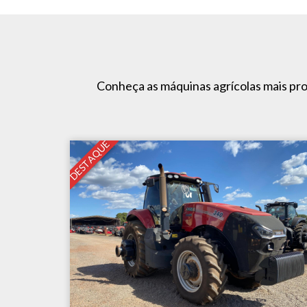
Conheça as máquinas agrícolas mais pr
DESTAQUE