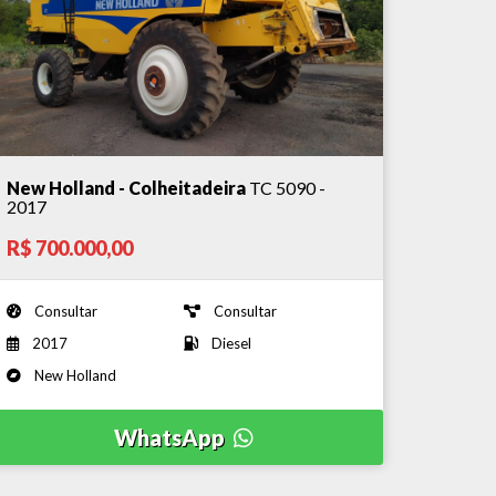
New Holland - Colheitadeira
TC 5090 -
2017
R$ 700.000,00
Consultar
Consultar
2017
Diesel
New Holland
WhatsApp