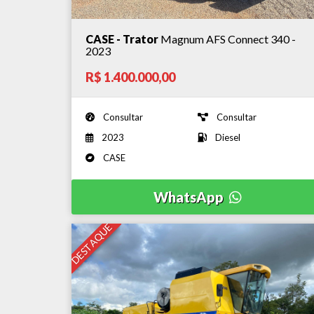
CASE - Trator
Magnum AFS Connect 340 -
2023
R$ 1.400.000,00
Consultar
Consultar
2023
Diesel
CASE
WhatsApp
DESTAQUE