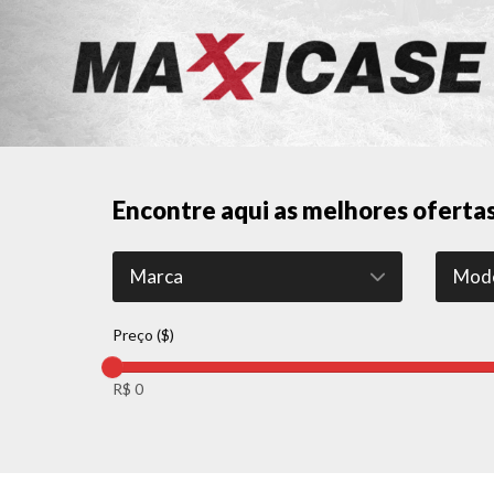
Encontre aqui as melhores oferta
Preço ($)
R$ 0