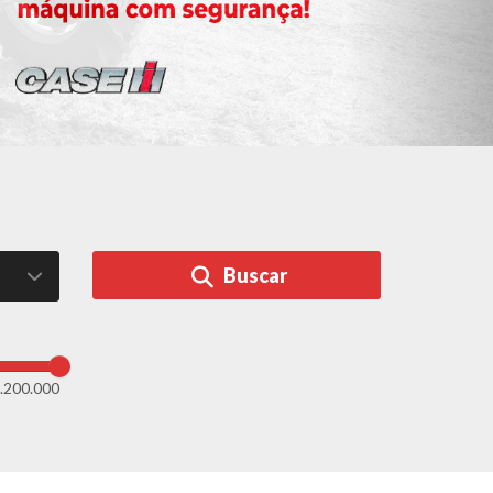
Buscar
.200.000