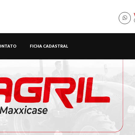
ONTATO
FICHA CADASTRAL