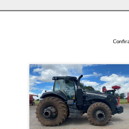
Confir