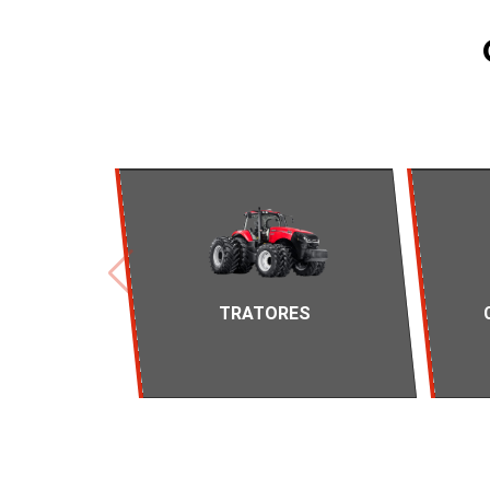
TRATORES