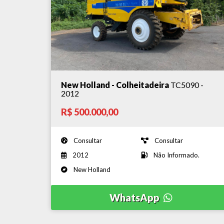
New Holland - Colheitadeira
TC5090 -
2012
R$ 500.000,00
Consultar
Consultar
2012
Não Informado.
New Holland
WhatsApp