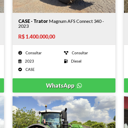
CASE - Trator
Magnum AFS Connect 340 -
2023
R$ 1.400.000,00
Consultar
Consultar
2023
Diesel
CASE
WhatsApp