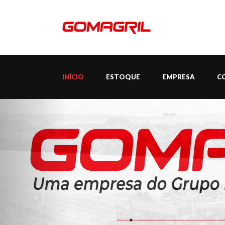
INÍCIO
ESTOQUE
EMPRESA
C