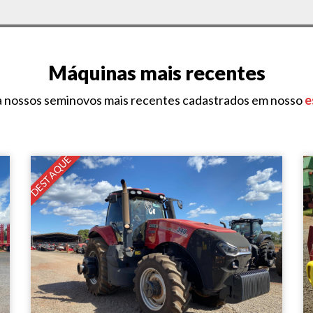
Máquinas mais recentes
a nossos seminovos mais recentes cadastrados em nosso
e
DESTAQUE