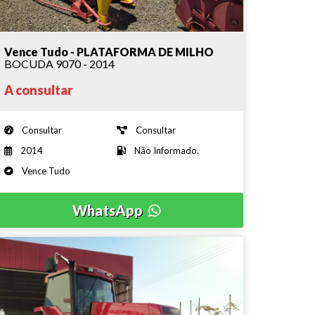
Vence Tudo - PLATAFORMA DE MILHO
BOCUDA 9070 - 2014
A consultar
Consultar
Consultar
2014
Não Informado.
Vence Tudo
WhatsApp