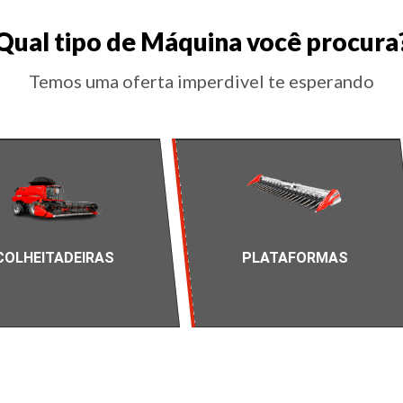
Qual tipo de Máquina você procura
Temos uma oferta imperdivel te esperando
COLHEITADEIRAS
PLATAFORMAS