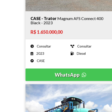
CASE - Trator
Magnum AFS Connect 400
Black - 2023
R$ 1.650.000,00
Consultar
Consultar
2023
Diesel
CASE
WhatsApp