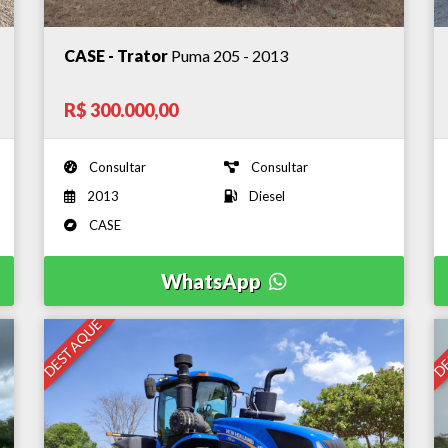
CASE - Trator
Puma 205 - 2013
R$ 300.000,00
Consultar
Consultar
2013
Diesel
CASE
WhatsApp
DESTAQUE
DE