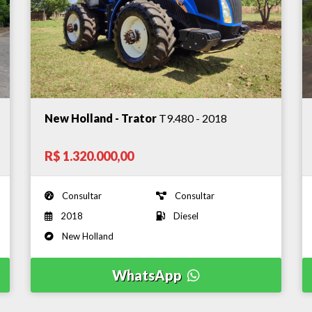
New Holland - Trator
T9.480 - 2018
R$ 1.320.000,00
Consultar
Consultar
2018
Diesel
New Holland
WhatsApp