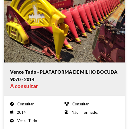
Vence Tudo - PLATAFORMA DE MILHO BOCUDA
9070 - 2014
A consultar
Consultar
Consultar
2014
Não Informado.
Vence Tudo