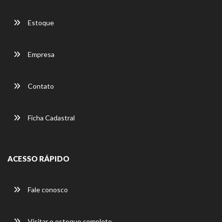
Estoque
Empresa
Contato
Ficha Cadastral
ACESSO RÁPIDO
Fale conosco
Visitar o estoque completo