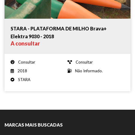
STARA - PLATAFORMA DE MILHO Brava+
Elektra 9030 - 2018
A consultar
Consultar
Consultar
2018
Não Informado.
STARA
MARCAS MAIS BUSCADAS