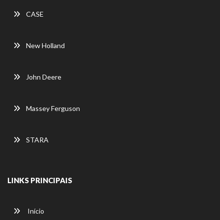
CASE
New Holland
John Deere
Massey Ferguson
STARA
LINKS PRINCIPAIS
Início