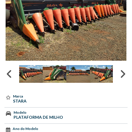
Marca
STARA
Modelo
PLATAFORMA DE MILHO
Ano do Modelo