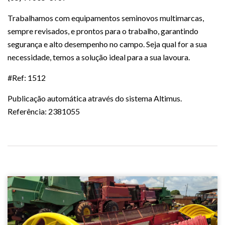
Trabalhamos com equipamentos seminovos multimarcas,
sempre revisados, e prontos para o trabalho, garantindo
segurança e alto desempenho no campo. Seja qual for a sua
necessidade, temos a solução ideal para a sua lavoura.
#Ref: 1512
Publicação automática através do sistema Altimus.
Referência: 2381055