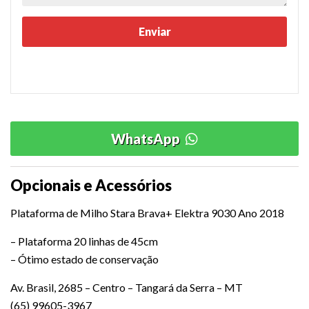
WhatsApp
Opcionais e Acessórios
Plataforma de Milho Stara Brava+ Elektra 9030 Ano 2018
– Plataforma 20 linhas de 45cm
– Ótimo estado de conservação
Av. Brasil, 2685 – Centro – Tangará da Serra – MT
(65) 99605-3967