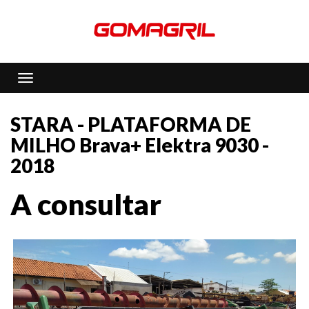
Toggle navigation
STARA - PLATAFORMA DE
MILHO Brava+ Elektra 9030 -
2018
A consultar