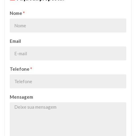
Nome
*
Email
Telefone
*
Mensagem