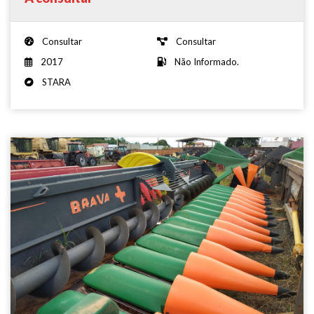
Consultar
Consultar
2017
Não Informado.
STARA