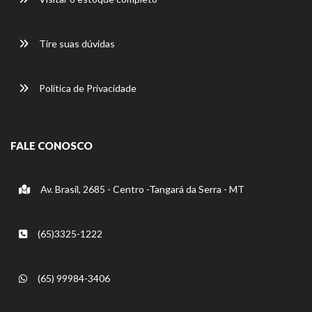
Tire suas dúvidas
Política de Privacidade
FALE CONOSCO
Av. Brasil, 2685 - Centro -Tangará da Serra - MT
(65)3325-1222
(65) 99984-3406