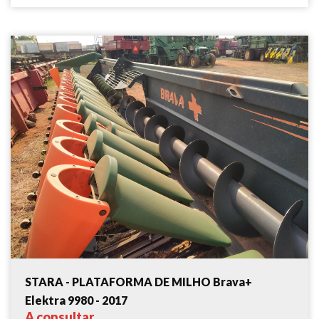
STARA - PLATAFORMA DE MILHO Brava+
Elektra 9980 - 2017
A consultar