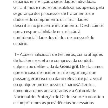
usuários em relação a seus dados individuais.
Garantimos e nos responsabilizamos apenas pela
segurança dos processos de tratamento de
dados e do cumprimento das finalidades
descritas no presente instrumento. Destacamos
que a responsabilidade em relação à
confidencialidade dos dados de acesso é do
usuário.
II – Ações maliciosas de terceiros, como ataques
de hackers, exceto se comprovada conduta
culposa ou deliberada da
Gomagril
. Destacamos
que em caso de incidentes de segurança que
possam gerar risco ou dano relevante para você
ou qualquer um de nossos usuários/clientes,
comunicaremos aos afetados e a Autoridade
Nacional de Proteção de Dados sobre o ocorrido
e cumpriremos as providências necessárias.