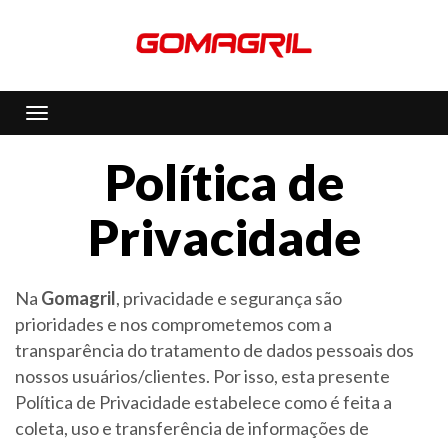
Toggle navigation
Política de
Privacidade
Na
Gomagril
, privacidade e segurança são
prioridades e nos comprometemos com a
transparência do tratamento de dados pessoais dos
nossos usuários/clientes. Por isso, esta presente
Política de Privacidade estabelece como é feita a
coleta, uso e transferência de informações de