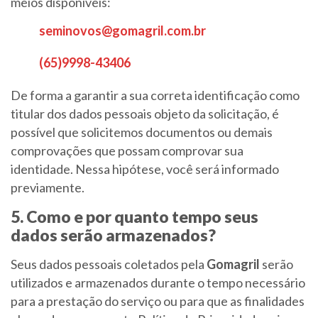
meios disponíveis:
seminovos@gomagril.com.br
(65)9998-43406
De forma a garantir a sua correta identificação como
titular dos dados pessoais objeto da solicitação, é
possível que solicitemos documentos ou demais
comprovações que possam comprovar sua
identidade. Nessa hipótese, você será informado
previamente.
5. Como e por quanto tempo seus
dados serão armazenados?
Seus dados pessoais coletados pela
Gomagril
serão
utilizados e armazenados durante o tempo necessário
para a prestação do serviço ou para que as finalidades