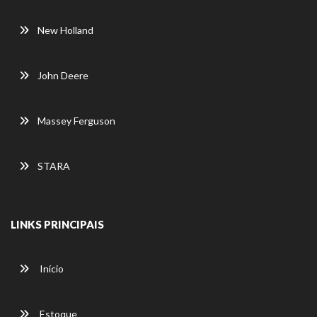
New Holland
John Deere
Massey Ferguson
STARA
LINKS PRINCIPAIS
Início
Estoque