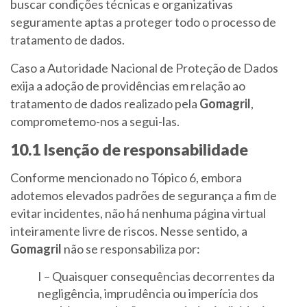
buscar condições técnicas e organizativas
seguramente aptas a proteger todo o processo de
tratamento de dados.
Caso a Autoridade Nacional de Proteção de Dados
exija a adoção de providências em relação ao
tratamento de dados realizado pela
Gomagril
,
comprometemo-nos a segui-las.
10.1 Isenção de responsabilidade
Conforme mencionado no Tópico 6, embora
adotemos elevados padrões de segurança a fim de
evitar incidentes, não há nenhuma página virtual
inteiramente livre de riscos. Nesse sentido, a
Gomagril
não se responsabiliza por:
I – Quaisquer consequências decorrentes da
negligência, imprudência ou imperícia dos