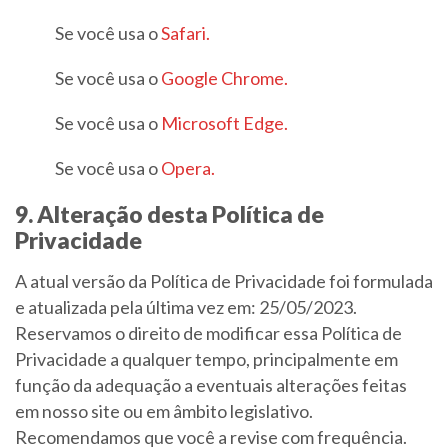
Se você usa o
Safari.
Se você usa o
Google Chrome.
Se você usa o
Microsoft Edge.
Se você usa o
Opera.
9. Alteração desta Política de
Privacidade
A atual versão da Política de Privacidade foi formulada
e atualizada pela última vez em: 25/05/2023.
Reservamos o direito de modificar essa Política de
Privacidade a qualquer tempo, principalmente em
função da adequação a eventuais alterações feitas
em nosso site ou em âmbito legislativo.
Recomendamos que você a revise com frequência.