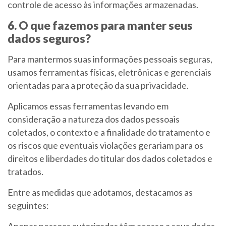
controle de acesso às informações armazenadas.
6. O que fazemos para manter seus
dados seguros?
Para mantermos suas informações pessoais seguras,
usamos ferramentas físicas, eletrônicas e gerenciais
orientadas para a proteção da sua privacidade.
Aplicamos essas ferramentas levando em
consideração a natureza dos dados pessoais
coletados, o contexto e a finalidade do tratamento e
os riscos que eventuais violações gerariam para os
direitos e liberdades do titular dos dados coletados e
tratados.
Entre as medidas que adotamos, destacamos as
seguintes:
Apenas pessoas autorizadas têm acesso a seus dados