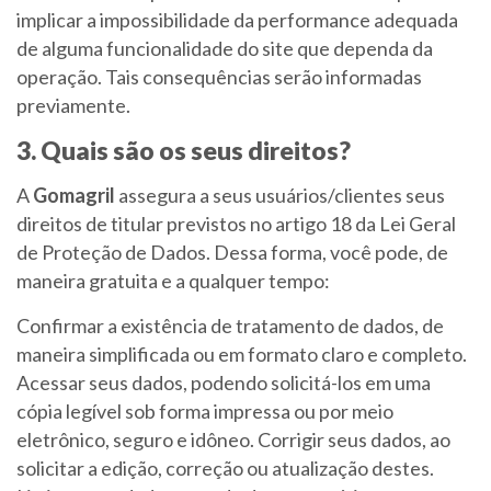
implicar a impossibilidade da performance adequada
de alguma funcionalidade do site que dependa da
operação. Tais consequências serão informadas
previamente.
3. Quais são os seus direitos?
A
Gomagril
assegura a seus usuários/clientes seus
direitos de titular previstos no artigo 18 da Lei Geral
de Proteção de Dados. Dessa forma, você pode, de
maneira gratuita e a qualquer tempo:
Confirmar a existência de tratamento de dados, de
maneira simplificada ou em formato claro e completo.
Acessar seus dados, podendo solicitá-los em uma
cópia legível sob forma impressa ou por meio
eletrônico, seguro e idôneo. Corrigir seus dados, ao
solicitar a edição, correção ou atualização destes.