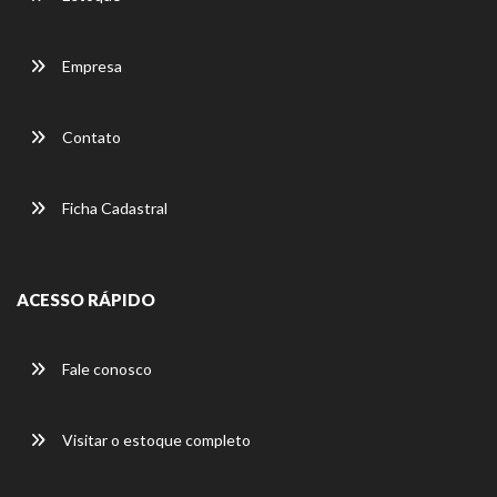
Empresa
Contato
Ficha Cadastral
ACESSO RÁPIDO
Fale conosco
Visitar o estoque completo