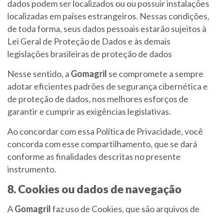
dados podem ser localizados ou ou possuir instalações
localizadas em países estrangeiros. Nessas condições,
de toda forma, seus dados pessoais estarão sujeitos à
Lei Geral de Proteção de Dados e às demais
legislações brasileiras de proteção de dados
Nesse sentido, a
Gomagril
se compromete a sempre
adotar eficientes padrões de segurança cibernética e
de proteção de dados, nos melhores esforços de
garantir e cumprir as exigências legislativas.
Ao concordar com essa Política de Privacidade, você
concorda com esse compartilhamento, que se dará
conforme as finalidades descritas no presente
instrumento.
8. Cookies ou dados de navegação
A
Gomagril
faz uso de Cookies, que são arquivos de