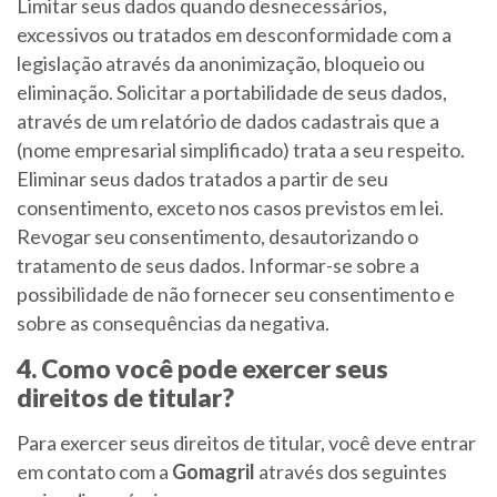
Limitar seus dados quando desnecessários,
excessivos ou tratados em desconformidade com a
legislação através da anonimização, bloqueio ou
eliminação. Solicitar a portabilidade de seus dados,
através de um relatório de dados cadastrais que a
(nome empresarial simplificado) trata a seu respeito.
Eliminar seus dados tratados a partir de seu
consentimento, exceto nos casos previstos em lei.
Revogar seu consentimento, desautorizando o
tratamento de seus dados. Informar-se sobre a
possibilidade de não fornecer seu consentimento e
sobre as consequências da negativa.
4. Como você pode exercer seus
direitos de titular?
Para exercer seus direitos de titular, você deve entrar
em contato com a
Gomagril
através dos seguintes