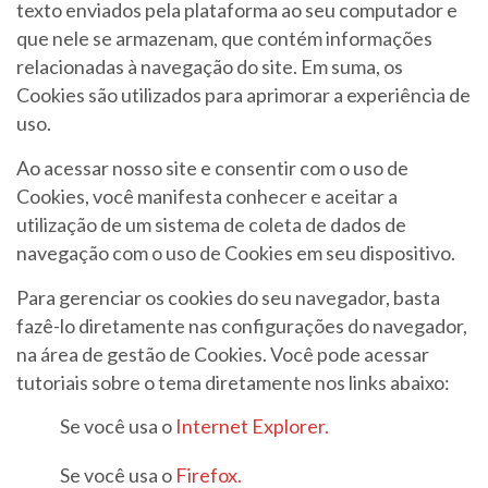
texto enviados pela plataforma ao seu computador e
que nele se armazenam, que contém informações
relacionadas à navegação do site. Em suma, os
Cookies são utilizados para aprimorar a experiência de
uso.
Ao acessar nosso site e consentir com o uso de
Cookies, você manifesta conhecer e aceitar a
utilização de um sistema de coleta de dados de
navegação com o uso de Cookies em seu dispositivo.
Para gerenciar os cookies do seu navegador, basta
fazê-lo diretamente nas configurações do navegador,
na área de gestão de Cookies. Você pode acessar
tutoriais sobre o tema diretamente nos links abaixo:
Se você usa o
Internet Explorer.
Se você usa o
Firefox.