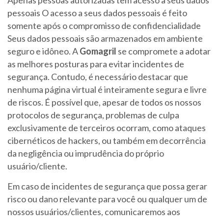
pessoais O acesso a seus dados pessoais é feito
somente após o compromisso de confidencialidade
Seus dados pessoais são armazenados em ambiente
seguro e idôneo. A
Gomagril
se compromete a adotar
as melhores posturas para evitar incidentes de
segurança. Contudo, é necessário destacar que
nenhuma página virtual é inteiramente segura e livre
de riscos. É possível que, apesar de todos os nossos
protocolos de segurança, problemas de culpa
exclusivamente de terceiros ocorram, como ataques
cibernéticos de hackers, ou também em decorrência
da negligência ou imprudência do próprio
usuário/cliente.
Em caso de incidentes de segurança que possa gerar
risco ou dano relevante para você ou qualquer um de
nossos usuários/clientes, comunicaremos aos