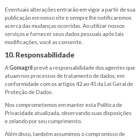
Eventuais alterações entrarão em vigor a partir de sua
publicação em nosso site e sempre lhe notificaremos
acerca das mudanças ocorridas. Ao utilizar nossos
serviços e fornecer seus dados pessoais após tais
modificações, você as consente.
10. Responsabilidade
A
Gomagril
prevê a responsabilidade dos agentes que
atuam nos processos de tratamento de dados, em
conformidade com os artigos 42 ao 45 da Lei Geral de
Proteção de Dados.
Nos comprometemos em manter esta Política de
Privacidade atualizada, observando suas disposições
e zelando por seu cumprimento.
Além disso, também assumimos o compromisso de