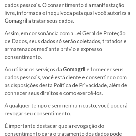
dados pessoais. O consentimento é a manifestação
livre, informada e inequívoca pela qual você autoriza a
Gomagril
a tratar seus dados.
Assim, em consonância com a Lei Geral de Proteção
de Dados, seus dados só serão coletados, tratados e
armazenados mediante prévio e expresso
consentimento.
Ao utilizar os serviços da
Gomagril
e fornecer seus
dados pessoais, você está ciente e consentindo com
as disposições desta Política de Privacidade, além de
conhecer seus direitos e como exercê-los.
A qualquer tempo e sem nenhum custo, você poderá
revogar seu consentimento.
É importante destacar que a revogação do
consentimento para o tratamento dos dados pode