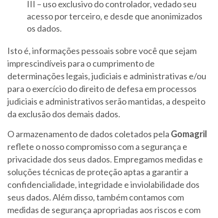
III – uso exclusivo do controlador, vedado seu
acesso por terceiro, e desde que anonimizados
os dados.
Isto é, informações pessoais sobre você que sejam
imprescindíveis para o cumprimento de
determinações legais, judiciais e administrativas e/ou
para o exercício do direito de defesa em processos
judiciais e administrativos serão mantidas, a despeito
da exclusão dos demais dados.
O armazenamento de dados coletados pela
Gomagril
reflete o nosso compromisso com a segurança e
privacidade dos seus dados. Empregamos medidas e
soluções técnicas de proteção aptas a garantir a
confidencialidade, integridade e inviolabilidade dos
seus dados. Além disso, também contamos com
medidas de segurança apropriadas aos riscos e com