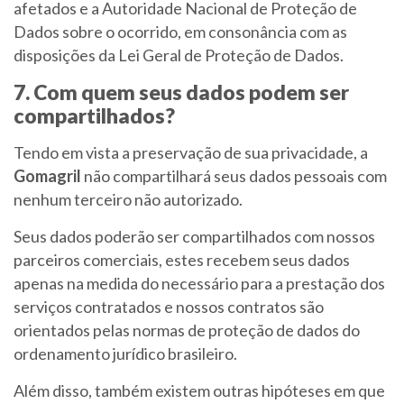
afetados e a Autoridade Nacional de Proteção de
Dados sobre o ocorrido, em consonância com as
disposições da Lei Geral de Proteção de Dados.
7. Com quem seus dados podem ser
compartilhados?
Tendo em vista a preservação de sua privacidade, a
Gomagril
não compartilhará seus dados pessoais com
nenhum terceiro não autorizado.
Seus dados poderão ser compartilhados com nossos
parceiros comerciais, estes recebem seus dados
apenas na medida do necessário para a prestação dos
serviços contratados e nossos contratos são
orientados pelas normas de proteção de dados do
ordenamento jurídico brasileiro.
Além disso, também existem outras hipóteses em que