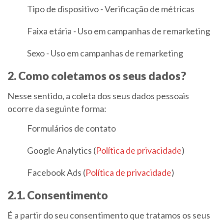
Tipo de dispositivo - Verificação de métricas
Faixa etária - Uso em campanhas de remarketing
Sexo - Uso em campanhas de remarketing
2. Como coletamos os seus dados?
Nesse sentido, a coleta dos seus dados pessoais
ocorre da seguinte forma:
Formulários de contato
Google Analytics (
Política de privacidade
)
Facebook Ads (
Política de privacidade
)
2.1. Consentimento
É a partir do seu consentimento que tratamos os seus