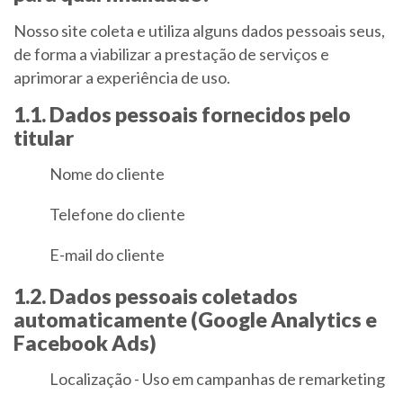
Nosso site coleta e utiliza alguns dados pessoais seus,
de forma a viabilizar a prestação de serviços e
aprimorar a experiência de uso.
1.1. Dados pessoais fornecidos pelo
titular
Nome do cliente
Telefone do cliente
E-mail do cliente
1.2. Dados pessoais coletados
automaticamente (Google Analytics e
Facebook Ads)
Localização - Uso em campanhas de remarketing