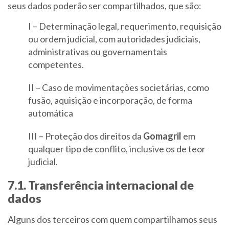
seus dados poderão ser compartilhados, que são:
I – Determinação legal, requerimento, requisição
ou ordem judicial, com autoridades judiciais,
administrativas ou governamentais
competentes.
II – Caso de movimentações societárias, como
fusão, aquisição e incorporação, de forma
automática
III – Proteção dos direitos da
Gomagril
em
qualquer tipo de conflito, inclusive os de teor
judicial.
7.1. Transferência internacional de
dados
Alguns dos terceiros com quem compartilhamos seus