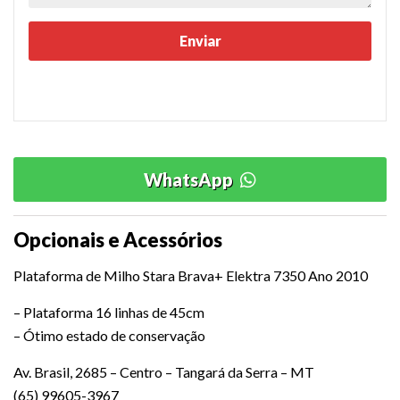
WhatsApp
Opcionais e Acessórios
Plataforma de Milho Stara Brava+ Elektra 7350 Ano 2010
– Plataforma 16 linhas de 45cm
– Ótimo estado de conservação
Av. Brasil, 2685 – Centro – Tangará da Serra – MT
(65) 99605-3967