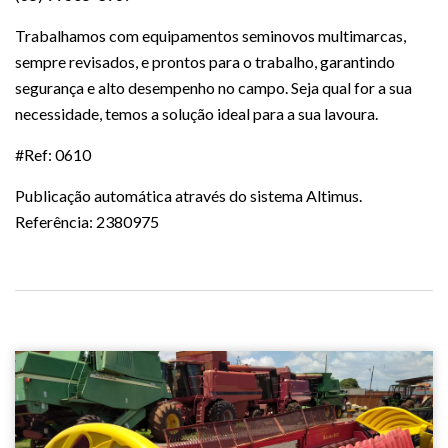
Trabalhamos com equipamentos seminovos multimarcas,
sempre revisados, e prontos para o trabalho, garantindo
segurança e alto desempenho no campo. Seja qual for a sua
necessidade, temos a solução ideal para a sua lavoura.
#Ref: 0610
Publicação automática através do sistema Altimus.
Referência: 2380975