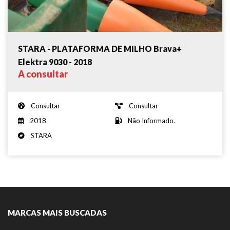
STARA - PLATAFORMA DE MILHO Brava+
Elektra 9030 - 2018
A consultar
Consultar
Consultar
2018
Não Informado.
STARA
MARCAS MAIS BUSCADAS