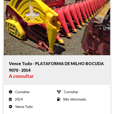
Vence Tudo - PLATAFORMA DE MILHO BOCUDA
9070 - 2014
A consultar
Consultar
Consultar
2014
Não Informado.
Vence Tudo