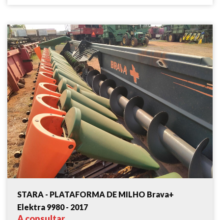
STARA - PLATAFORMA DE MILHO Brava+
Elektra 9980 - 2017
A consultar