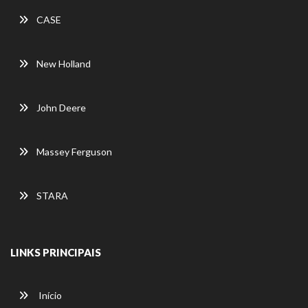
CASE
New Holland
John Deere
Massey Ferguson
STARA
LINKS PRINCIPAIS
Início