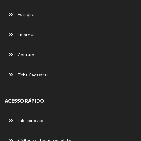
Estoque
Empresa
Contato
Ficha Cadastral
ACESSO RÁPIDO
Fale conosco
Visitar o estoque completo