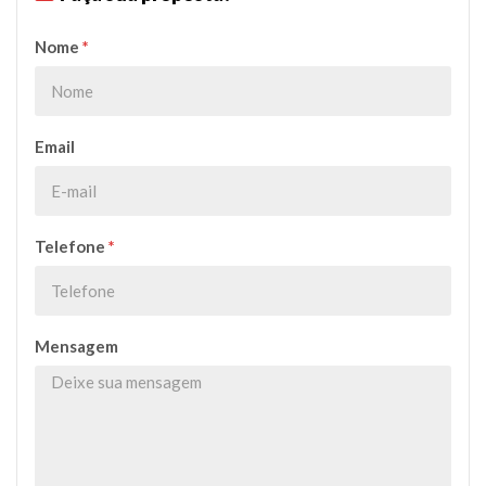
Nome
*
Email
Telefone
*
Mensagem