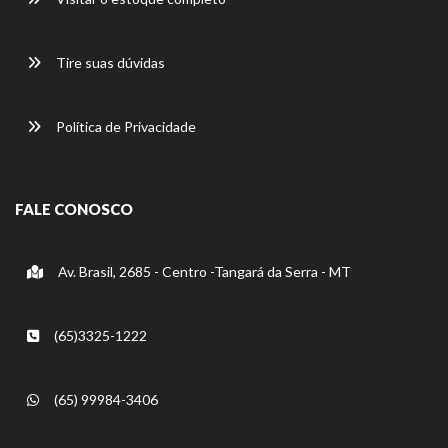
Tire suas dúvidas
Política de Privacidade
FALE CONOSCO
Av. Brasil, 2685 - Centro -Tangará da Serra - MT
(65)3325-1222
(65) 99984-3406